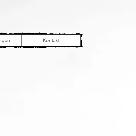
ungen
Kontakt